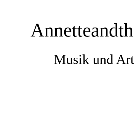
Annetteandth
Musik und Art