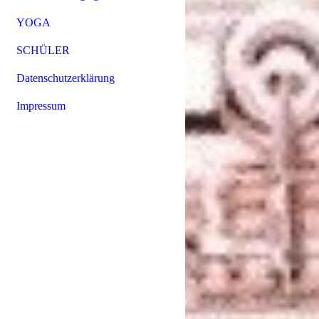
YOGA
SCHÜLER
Datenschutzerklärung
Impressum